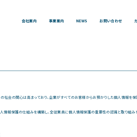
会社案内
事業案内
NEWS
お問い合わせ
の社会の関心は高まっており、企業がすべてのお客様からお預かりした個人情報を保
人情報保護の仕組みを構築し、全従業員に個人情報保護の重要性の認識と取り組みを
護