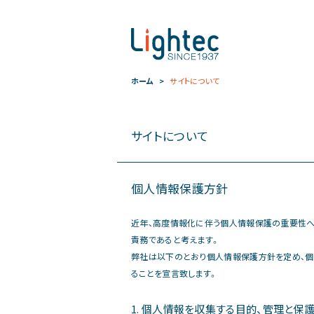
ホーム
サイトについて
サイトについて
個人情報保護方針
近年、高度情報化に伴う個人情報保護の重要性へ
責務であると考えます。
弊社は以下のとおり個人情報保護方針を定め、個
ることを宣言致します。
1. 個人情報を収集する目的、管理と保