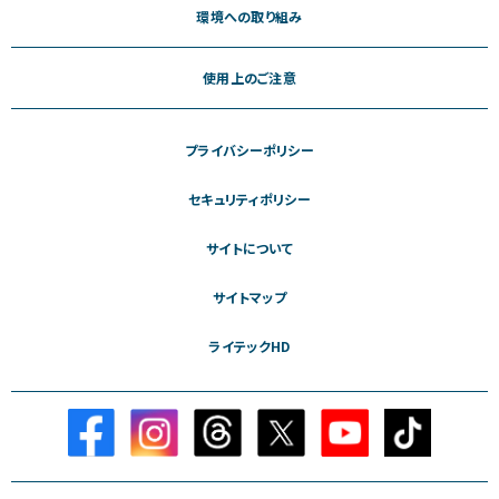
環境への取り組み
使用上のご注意
プライバシーポリシー
セキュリティポリシー
サイトについて
サイトマップ
ライテックHD