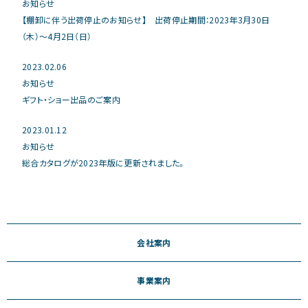
お知らせ
【棚卸に伴う出荷停止のお知らせ】 出荷停止期間：2023年3月30日
（木）～4月2日（日）
2023.02.06
お知らせ
ギフト・ショー出品のご案内
2023.01.12
お知らせ
総合カタログが2023年版に更新されました。
会社案内
事業案内