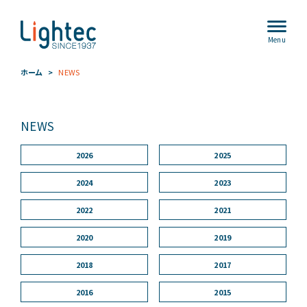
Menu
ホーム
NEWS
NEWS
2026
2025
2024
2023
2022
2021
2020
2019
2018
2017
2016
2015