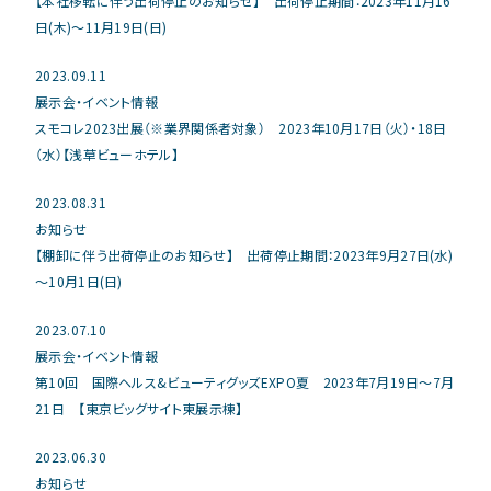
【本社移転に伴う出荷停止のお知らせ】 出荷停止期間：2023年11月16
日(木)～11月19日(日)
2023.09.11
展示会・イベント情報
スモコレ2023出展（※業界関係者対象） 2023年10月17日（火）・18日
（水）【浅草ビューホテル】
2023.08.31
お知らせ
【棚卸に伴う出荷停止のお知らせ】 出荷停止期間：2023年9月27日(水)
～10月1日(日)
2023.07.10
展示会・イベント情報
第10回 国際ヘルス&ビューティグッズEXPO夏 2023年7月19日～7月
21日 【東京ビッグサイト東展示棟】
2023.06.30
お知らせ