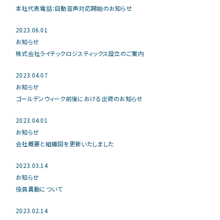
本社代表電話：自動音声対応開始のお知らせ
2023.06.01
お知らせ
株式会社ライテックロジスティックス設立のご案内
2023.04.07
お知らせ
ゴールデンウィーク前後における出荷のお知らせ
2023.04.01
お知らせ
会社概要と組織図を更新いたしました
2023.03.14
お知らせ
役員異動について
2023.02.14