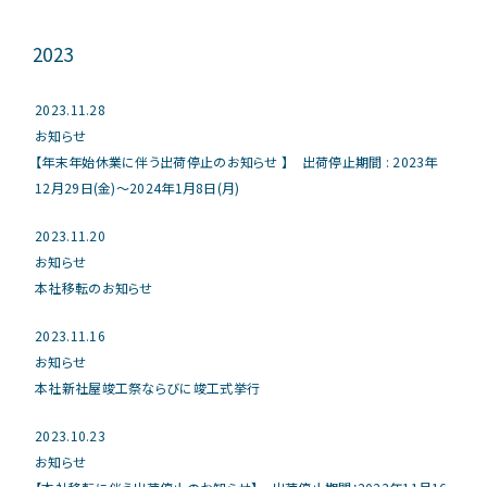
2023
2023.11.28
お知らせ
【年末年始休業に伴う出荷停止のお知らせ 】 出荷停止期間 : 2023年
12月29日(金)～2024年1月8日(月)
2023.11.20
お知らせ
本社移転のお知らせ
2023.11.16
お知らせ
本社新社屋竣工祭ならびに竣工式挙行
2023.10.23
お知らせ