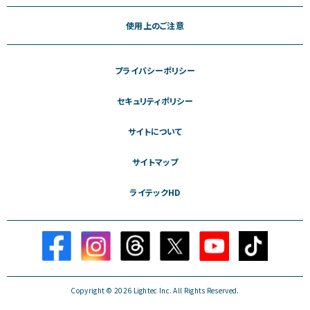
使用上のご注意
プライバシーポリシー
セキュリティポリシー
サイトについて
サイトマップ
ライテックHD
Copyright © 2026 Lightec Inc. All Rights Reserved.