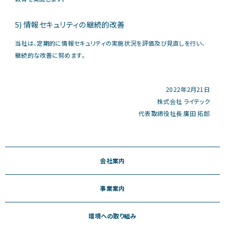
5) 情報セキュリティの継続的改善
当社は、定期的に情報セキュリティの実施状況を評価及び⾒直しを⾏い、
継続的な改善に努めます。
2022年2⽉21⽇
株式会社 ライテック
代表取締役社⻑ 廣⽥ 拓郎
会社案内
事業案内
環境への取り組み