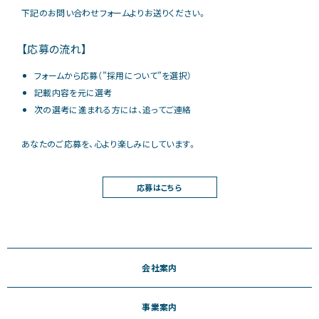
下記のお問い合わせフォームよりお送りください。
【応募の流れ】
フォームから応募（”採用について”を選択）
記載内容を元に選考
次の選考に進まれる方には、追ってご連絡
あなたのご応募を、心より楽しみにしています。
応募はこちら
会社案内
事業案内