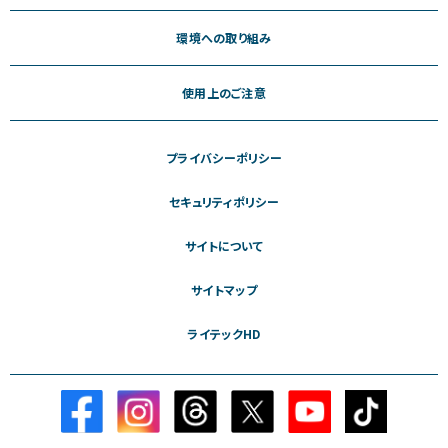
環境への取り組み
使用上のご注意
プライバシーポリシー
セキュリティポリシー
サイトについて
サイトマップ
ライテックHD