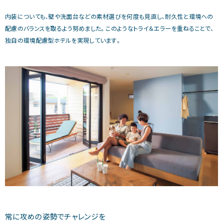
内装についても、壁や洗面台などの素材選びを何度も見直し、耐久性と環境への
配慮のバランスを取るよう努めました。このようなトライ＆エラーを重ねることで、
独自の環境配慮型ホテルを実現しています。
常に攻めの姿勢でチャレンジを