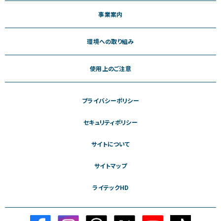
事業案内
環境への取り組み
使用上のご注意
プライバシーポリシー
セキュリティポリシー
サイトについて
サイトマップ
ライテックHD