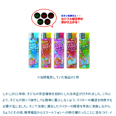
※当時販売していた製品の1例
しかし2011年頃、子どもの安全確保を目的とした法改正が行われました。これに
より、子どもが誤って操作しても簡単に着火しないよう、ライターの構造を改良する
必要が生じました。そこで法律に適合したライターの開発を早急に実施しながら、
ちょうどその頃、携帯電話からスマートフォンへの移行期だったことに目をつけ、イ