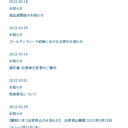
2022.05.18
お知らせ
逸品道閉店のお知らせ
2022.03.29
お知らせ
ゴールデンウィーク前後における出荷のお知らせ
2022.03.10
お知らせ
請求書・伝票様式変更のご案内
2022.03.01
お知らせ
役員新任について
2022.02.28
お知らせ
【棚卸に伴う出荷停止のお知らせ】 出荷停止期間：2022年3月29日
（火）～3月31日（木）