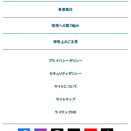
事業案内
環境への取り組み
使用上のご注意
プライバシーポリシー
セキュリティポリシー
サイトについて
サイトマップ
ライテックHD