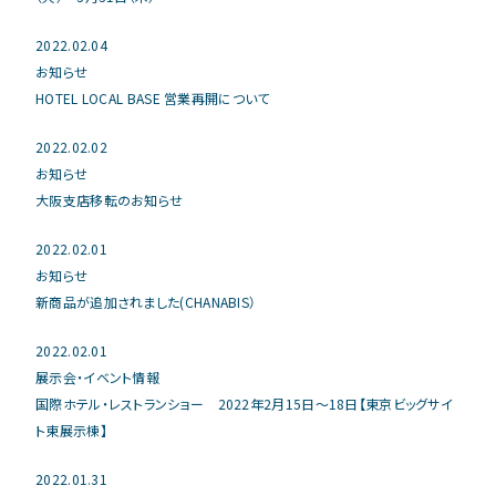
2022.02.04
お知らせ
HOTEL LOCAL BASE 営業再開について
2022.02.02
お知らせ
大阪支店移転のお知らせ
2022.02.01
お知らせ
新商品が追加されました(CHANABIS）
2022.02.01
展示会・イベント情報
国際ホテル・レストランショー 2022年2月15日〜18日【東京ビッグサイ
ト東展示棟】
2022.01.31