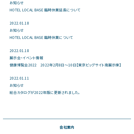
お知らせ
HOTEL LOCAL BASE 臨時休業延長について
2022.01.18
お知らせ
HOTEL LOCAL BASE 臨時休業について
2022.01.18
展示会・イベント情報
健康博覧会2022 2022年2月8日〜10日【東京ビッグサイト南展示棟】
2022.01.11
お知らせ
総合カタログが2022年版に更新されました。
会社案内