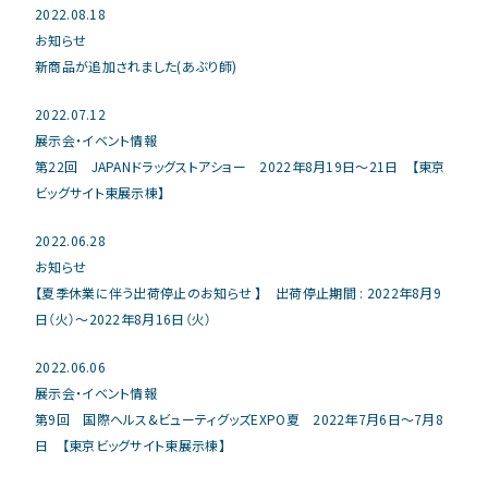
2022.08.18
お知らせ
新商品が追加されました(あぶり師)
2022.07.12
展示会・イベント情報
第22回 JAPANドラッグストアショー 2022年8月19日～21日 【東京
ビッグサイト東展示棟】
2022.06.28
お知らせ
【夏季休業に伴う出荷停止のお知らせ 】 出荷停止期間 : 2022年8月9
日（火）～2022年8月16日（火）
2022.06.06
展示会・イベント情報
第9回 国際ヘルス&ビューティグッズEXPO夏 2022年7月6日～7月8
日 【東京ビッグサイト東展示棟】