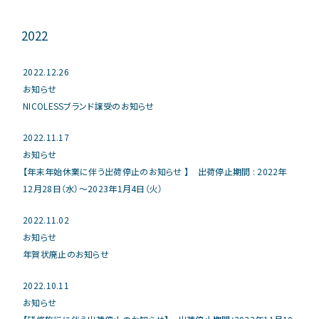
2022
2022.12.26
お知らせ
NICOLESSブランド譲受のお知らせ
2022.11.17
お知らせ
【年末年始休業に伴う出荷停止のお知らせ 】 出荷停止期間 : 2022年
12月28日（水）～2023年1月4日（火）
2022.11.02
お知らせ
年賀状廃止のお知らせ
2022.10.11
お知らせ