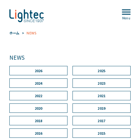
Menu
ホーム
NEWS
NEWS
2026
2025
2024
2023
2022
2021
2020
2019
2018
2017
2016
2015