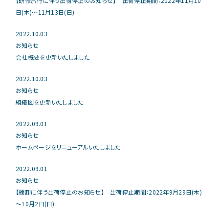
【研修旅行に伴う出荷停止のお知らせ】 出荷停止期間：2022年11月10
日(木)～11月13日(日)
2022.10.03
お知らせ
会社概要を更新いたしました
2022.10.03
お知らせ
組織図を更新いたしました
2022.09.01
お知らせ
ホームページをリニューアルいたしました
2022.09.01
お知らせ
【棚卸に伴う出荷停止のお知らせ】 出荷停止期間：2022年9月29日(木)
～10月2日(日)