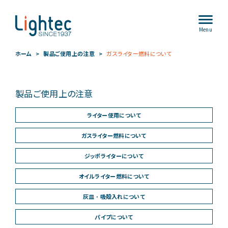
Menu
ホーム
製品ご使用上の注意
ガスライター燃料について
製品ご使用上の注意
ライター使用について
ガスライター燃料について
ジッポライターについて
オイルライター燃料について
灰皿 ･ 吸殻入れについて
パイプについて