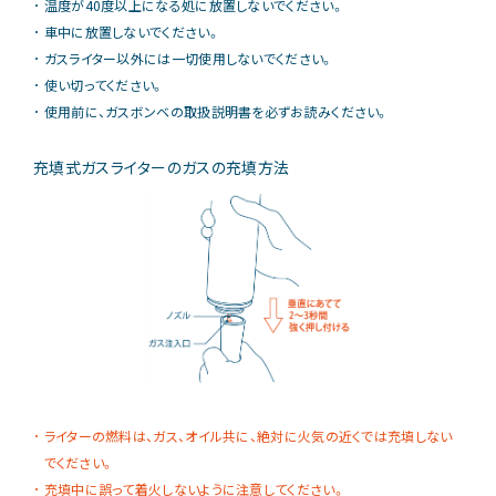
温度が40度以上になる処に放置しないでください。
車中に放置しないでください。
ガスライター以外には一切使用しないでください。
使い切ってください。
使用前に、ガスボンベの取扱説明書を必ずお読みください。
充填式ガスライターのガスの充填方法
ライターの燃料は、ガス、オイル共に、絶対に火気の近くでは充填しない
でください。
充填中に誤って着火しないように注意してください。