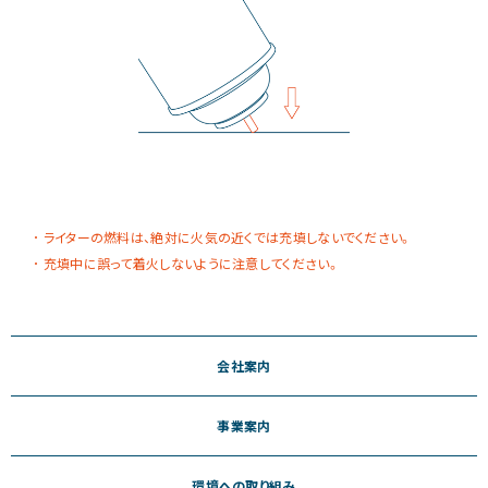
ライターの燃料は、絶対に火気の近くでは充填しないでください。
充填中に誤って着火しないように注意してください。
会社案内
事業案内
環境への取り組み