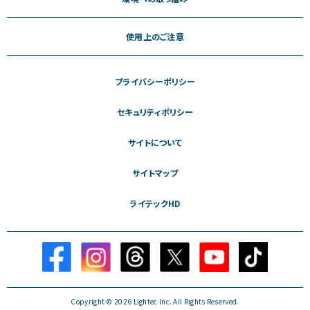
使用上のご注意
プライバシーポリシー
セキュリティポリシー
サイトについて
サイトマップ
ライテックHD
Copyright © 2026 Lightec Inc. All Rights Reserved.