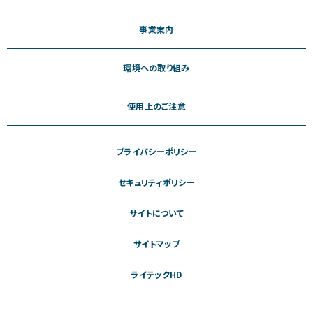
事業案内
環境への取り組み
使用上のご注意
プライバシーポリシー
セキュリティポリシー
サイトについて
サイトマップ
ライテックHD