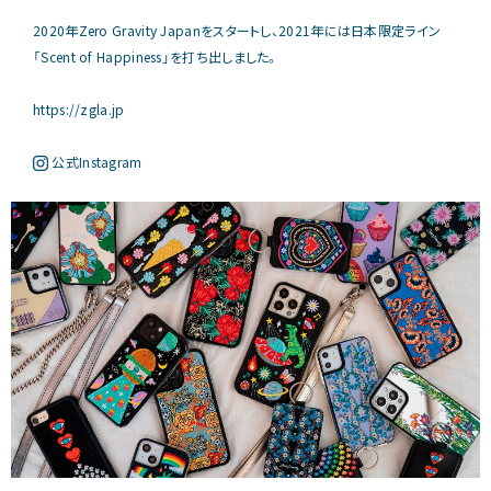
2020年Zero Gravity Japanをスタートし、2021年には日本限定ライン
「Scent of Happiness」を打ち出しました。
https://zgla.jp
公式Instagram