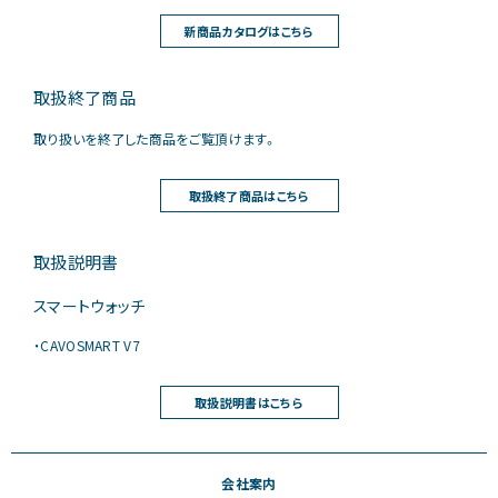
新商品カタログはこちら
取扱終了商品
取り扱いを終了した商品をご覧頂けます。
取扱終了商品はこちら
取扱説明書
スマートウォッチ
・CAVOSMART V7
取扱説明書はこちら
会社案内