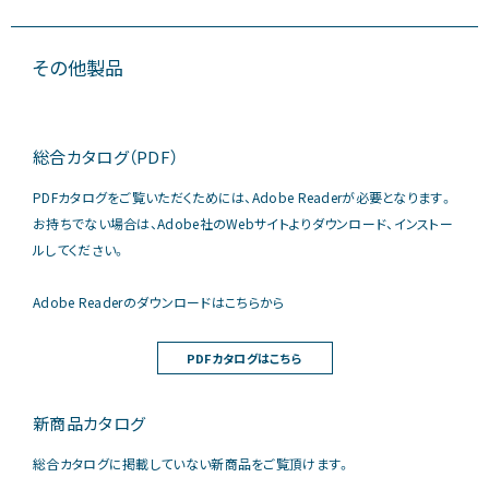
その他製品
総合カタログ（PDF）
PDFカタログをご覧いただくためには、Adobe Readerが必要となります。
お持ちでない場合は、Adobe社のWebサイトよりダウンロード、インストー
ルしてください。
Adobe Readerのダウンロードはこちらから
PDFカタログはこちら
新商品カタログ
総合カタログに掲載していない新商品をご覧頂けます。